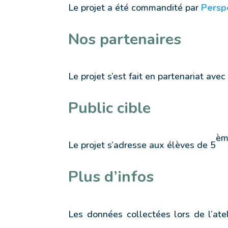
Le projet a été commandité par
Perspe
Nos partenaires
Le projet s’est fait en partenariat ave
Public cible
èm
Le projet s’adresse aux élèves de 5
Plus d’infos
Les données collectées lors de l’atel