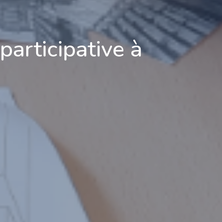
participative à