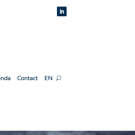
nda
Contact
EN