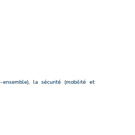
-ensemble), la sécurité (mobilité et