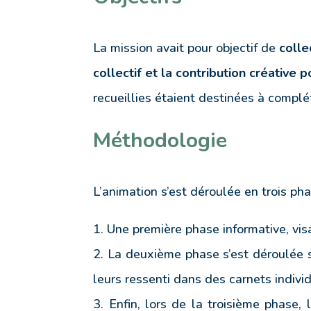
La mission avait pour objectif de
colle
collectif et la contribution créativ
recueillies étaient destinées à comp
Méthodologie
L’animation s’est déroulée en trois pha
1. Une première phase informative, vi
2. La deuxième phase s’est déroulée su
leurs ressenti dans des carnets indivi
3. Enfin, lors de la troisième phase,