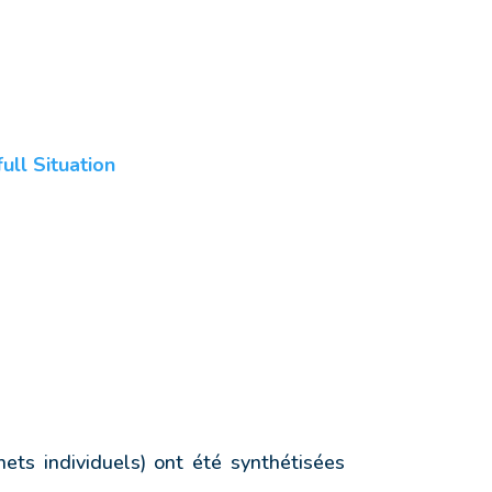
ull Situation
nets individuels) ont été synthétisées