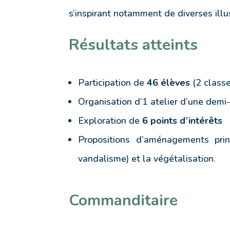
s’inspirant notamment de diverses ill
Résultats atteints
Participation de
46 élèves
(2 classe
Organisation d’1 atelier d’une demi
Exploration de
6 points d’intérêts
Propositions d’aménagements prin
vandalisme) et la végétalisation.
Commanditaire