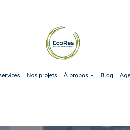
services
Nos projets
À propos
Blog
Age