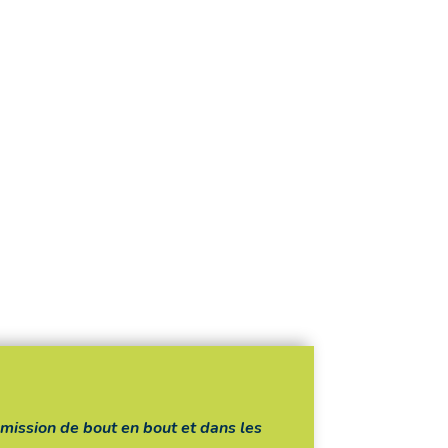
 mission de bout en bout et dans les