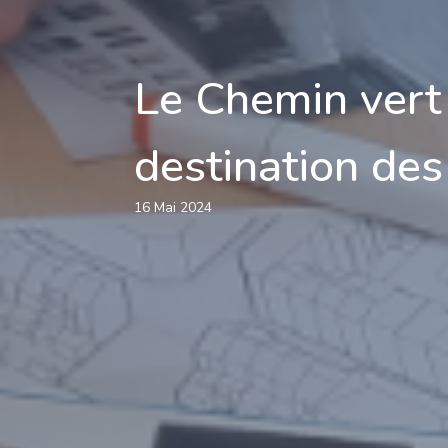
Le Chemin vert 
destination des
16 Mai 2024