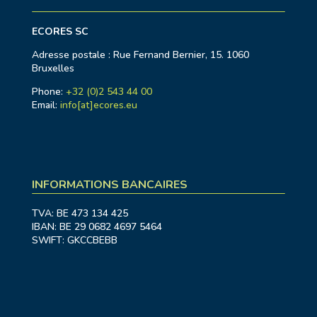
ECORES SC
Adresse postale : Rue Fernand Bernier, 15. 1060
Bruxelles
Phone:
+32 (0)2 543 44 00
Email:
info[at]ecores.eu
INFORMATIONS BANCAIRES
TVA: BE 473 134 425
IBAN: BE 29 0682 4697 5464
SWIFT: GKCCBEBB