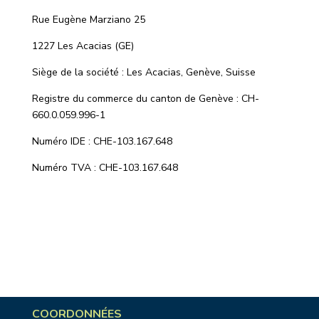
Rue Eugène Marziano 25
1227 Les Acacias (GE)
Siège de la société : Les Acacias, Genève, Suisse
Registre du commerce du canton de Genève : CH-
660.0.059.996-1
Numéro IDE : CHE-103.167.648
Numéro TVA : CHE-103.167.648
COORDONNÉES