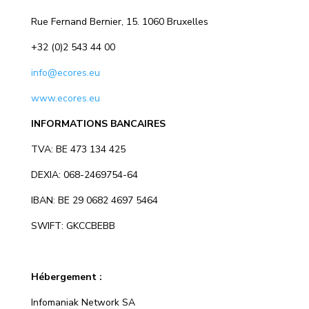
Rue Fernand Bernier, 15. 1060 Bruxelles
+32 (0)2 543 44 00
info@ecores.eu
www.ecores.eu
INFORMATIONS BANCAIRES
TVA: BE 473 134 425
DEXIA: 068-2469754-64
IBAN: BE 29 0682 4697 5464
SWIFT: GKCCBEBB
Hébergement :
Infomaniak Network SA