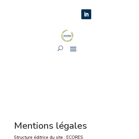
Mentions légales
Structure éditrice du site : ECORES