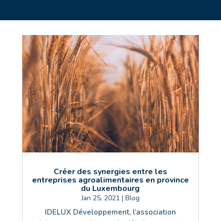
Créer des synergies entre les
entreprises agroalimentaires en province
du Luxembourg
Jan 25, 2021
|
Blog
IDELUX Développement, l’association