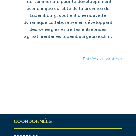
intercommunale pour le développement
économique durable de la province de
Luxembourg, soutient une nouvelle
dynamique collaborative en développant
des synergies entre les entreprises
agroalimentaires luxembourgeoises.En...
Entrées suivantes »
COORDONNÉES