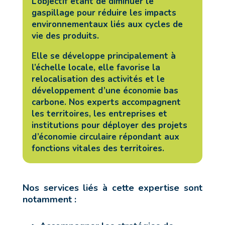
L’objectif étant de diminuer le
gaspillage pour réduire les impacts
environnementaux liés aux cycles de
vie des produits.
Elle se développe principalement à
l’échelle locale, elle favorise la
relocalisation des activités et le
développement d’une économie bas
carbone. Nos experts accompagnent
les territoires, les entreprises et
institutions pour déployer des projets
d’économie circulaire répondant aux
fonctions vitales des territoires.
Nos services liés à cette expertise sont
notamment :