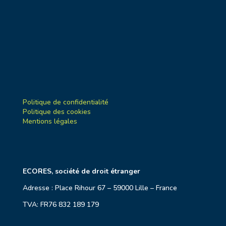
Politique de confidentialité
Politique des cookies
Mentions légales
ECORES, société de droit étranger
Adresse : Place Rihour 67 – 59000 Lille – France
TVA: FR76 832 189 179