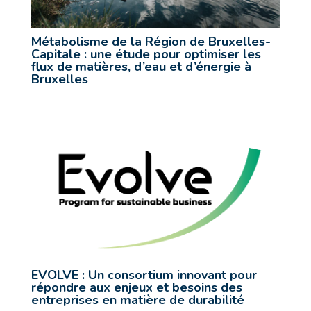
Métabolisme de la Région de Bruxelles-
Capitale : une étude pour optimiser les
flux de matières, d’eau et d’énergie à
Bruxelles
EVOLVE : Un consortium innovant pour
répondre aux enjeux et besoins des
entreprises en matière de durabilité