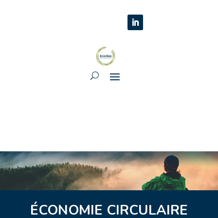
ÉCONOMIE CIRCULAIRE