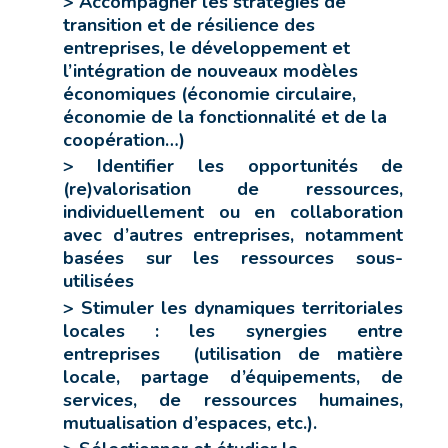
> Accompagner les stratégies de
transition et de résilience des
entreprises, le développement et
l’intégration de nouveaux modèles
économiques (économie circulaire,
économie de la fonctionnalité et de la
coopération…)
> Identifier les opportunités de
(re)valorisation de ressources,
individuellement ou en collaboration
avec d’autres entreprises, notamment
basées sur les ressources sous-
utilisées
> Stimuler les dynamiques territoriales
locales : les synergies entre
entreprises (utilisation de matière
locale, partage d’équipements, de
services, de ressources humaines,
mutualisation d’espaces, etc.).