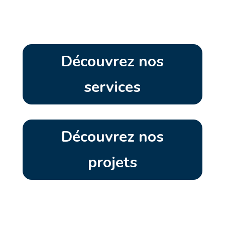
Découvrez nos
services
Découvrez nos
projets