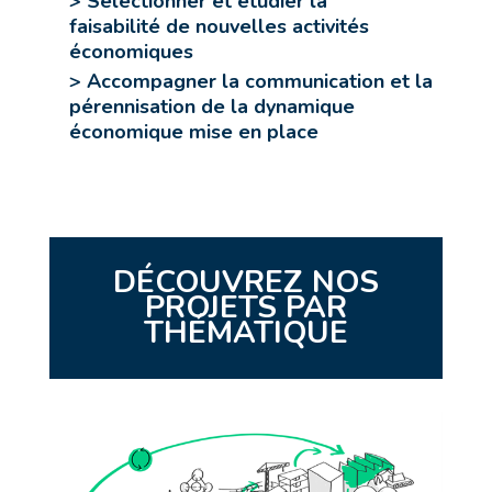
> Sélectionner et étudier la
faisabilité de nouvelles activités
économiques
> Accompagner la communication et la
pérennisation
de la dynamique
économique mise en place
DÉCOUVREZ NOS
PROJETS PAR
THÉMATIQUE