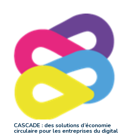
CASCADE : des solutions d’économie
circulaire pour les entreprises du digital