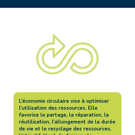
L’économie circulaire vise à optimiser
l’utilisation des ressources. Elle
favorise le partage, la réparation, la
réutilisation, l’allongement de la durée
de vie et le recyclage des ressources.