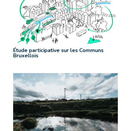
Étude participative sur les Communs
Bruxellois