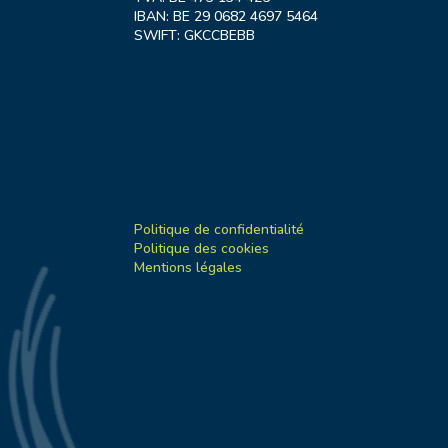
IBAN: BE 29 0682 4697 5464
SWIFT: GKCCBEBB
Politique de confidentialité
Politique des cookies
Mentions légales