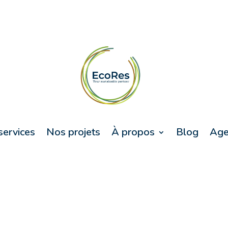
services
Nos projets
À propos
Blog
Age