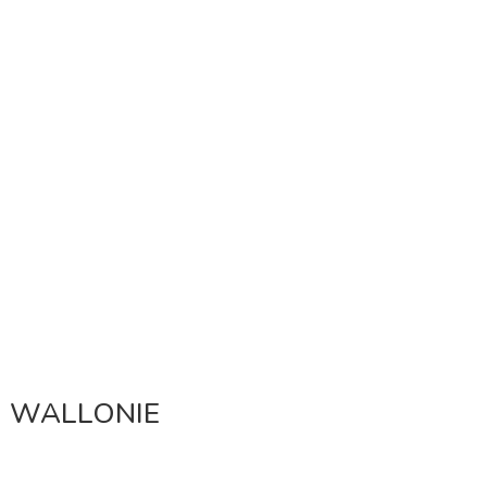
N WALLONIE