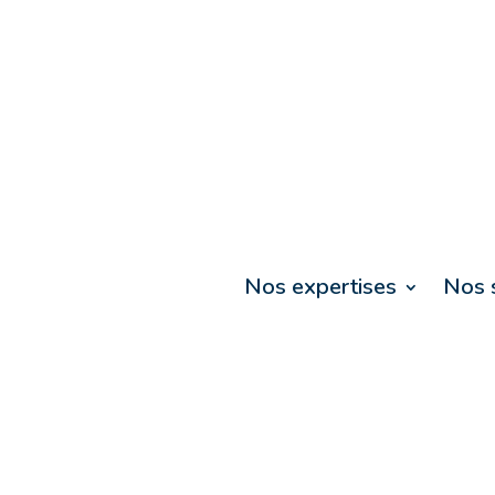
Nos expertises
Nos 