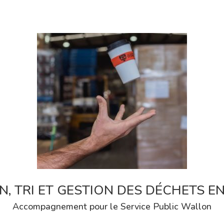
N, TRI ET GESTION DES DÉCHETS E
Accompagnement pour le Service Public Wallon