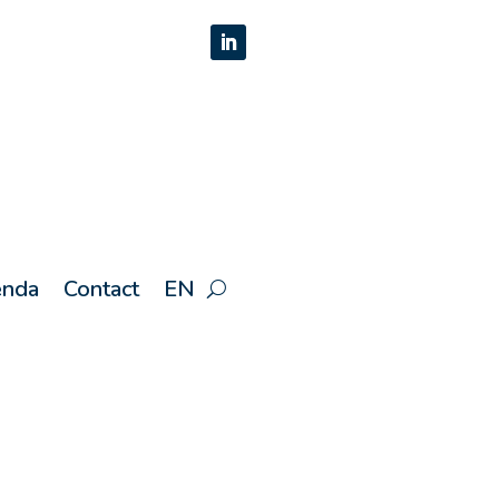
nda
Contact
EN