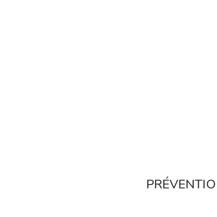
PRÉVENTIO