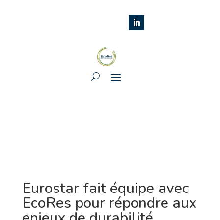
Eurostar fait équipe avec
EcoRes pour répondre aux
enjeux de durabilité