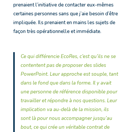
prenaient l’initiative de contacter eux-mêmes
certaines personnes sans que j’aie besoin d’être
impliquée. Ils prenaient en mains les sujets de
façon très opérationnelle et immédiate.
Ce qui différencie EcoRes, c’est qu’ils ne se
contentent pas de proposer des slides
PowerPoint. Leur approche est souple, tant
dans le fond que dans la forme. Il y avait
une personne de référence disponible pour
travailler et répondre à nos questions. Leur
implication va au-delà de la mission, ils
sont là pour nous accompagner jusqu’au
bout, ce qui crée un véritable contrat de