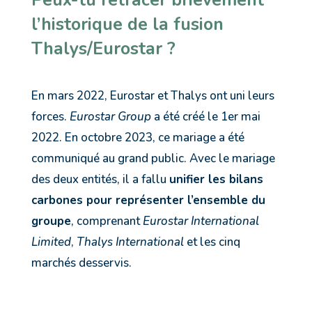
l’historique de la fusion
Thalys/Eurostar ?
En mars 2022, Eurostar et Thalys ont uni leurs
forces.
Eurostar Group
a été créé le 1er mai
2022. En octobre 2023, ce mariage a été
communiqué au grand public. Avec le mariage
des deux entités, il a fallu
unifier les bilans
carbones pour représenter l’ensemble du
groupe
, comprenant
Eurostar International
Limited
,
Thalys International
et les cinq
marchés desservis.