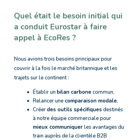
Quel était le besoin initial qui
a conduit Eurostar à faire
appel à EcoRes ?
Nous avions trois besoins principaux pour
couvrir à la fois le marché britannique et les
trajets sur le continent :
Établir un
bilan carbone
commun,
Relancer une
comparaison modale
,
Créer
des outils spécifiques
destinés
à notre équipe commerciale pour
mieux communiquer
les avantages du
train auprès de la clientèle B2B