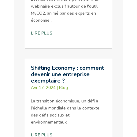
webinaire exclusif autour de l'outil
MyCO2, animé par des experts en
économie...
LIRE PLUS
Shifting Economy : comment
devenir une entreprise
exemplaire ?
Avr 17, 2024
|
Blog
La transition économique, un défi à
l'échelle mondiale dans le contexte
des défis sociaux et
environnementaux...
LIRE PLUS