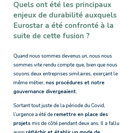
Quels ont été les principaux
enjeux de durabilité auxquels
Eurostar a été confronté à la
suite de cette fusion ?
Quand nous sommes devenus un, nous nous
sommes vite rendu compte que, bien que nous
soyons deux entreprises similaires, exerçant le
même métier,
nos procédures et notre
gouvernance divergeaient
.
Sortant tout juste de la période du Covid,
l’urgence a été de
remettre en place des
projets
mis de côté pendant deux ans. Il a fallu
aussi
réflé
chir et établir un mode de