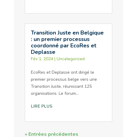
Transition Juste en Belgique
: un premier processus
coordonné par EcoRes et
Deplasse
Fév 1, 2024
|
Uncategorized
EcoRes et Deplasse ont dirigé le
premier processus belge vers une
Transition Juste, réunissant 125
organisations. Le forum...
LIRE PLUS
« Entrées précédentes