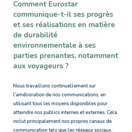
Comment Eurostar
communique-t-il ses progrès
et ses réalisations en matière
de durabilité
environnementale à ses
parties prenantes, notamment
aux voyageurs ?
Nous travaillons continuellement sur
l’amélioration de nos communications, en
utilisant tous les moyens disponibles pour
atteindre nos publics internes et externes. Cela
inclut principalement nos propres canaux de
communication tels que les réseaux sociaux,