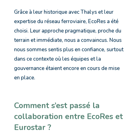
Grâce à leur historique avec Thalys et leur
expertise du réseau ferroviaire, EcoRes a été
choisi. Leur approche pragmatique, proche du
terrain et immédiate, nous a convaincus. Nous
nous sommes sentis plus en confiance, surtout
dans ce contexte où les équipes et la
gouvernance étaient encore en cours de mise
en place.
Comment s’est passé la
collaboration entre EcoRes et
Eurostar ?