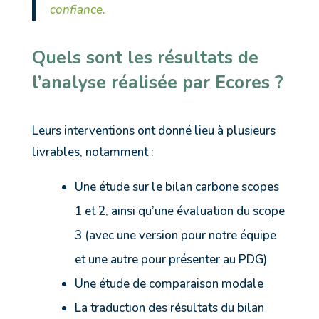
confiance.
Quels sont les résultats de
l’analyse réalisée par Ecores ?
Leurs interventions ont donné lieu à plusieurs
livrables, notamment :
Une étude sur le bilan carbone scopes
1 et 2, ainsi qu’une évaluation du scope
3 (avec une version pour notre équipe
et une autre pour présenter au PDG)
Une étude de comparaison modale
La traduction des résultats du bilan