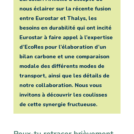
nous éclairer sur la récente fusion
entre Eurostar et Thalys, les
besoins en durabilité qui ont incité
Eurostar à faire appel à l’expertise
d’EcoRes pour l’élaboration d’un
bilan carbone et une comparaison
modale des différents modes de
transport, ainsi que les détails de
notre collaboration. Nous vous
invitons à découvrir les coulisses
de cette synergie fructueuse.
Peux-tu retracer brièvement