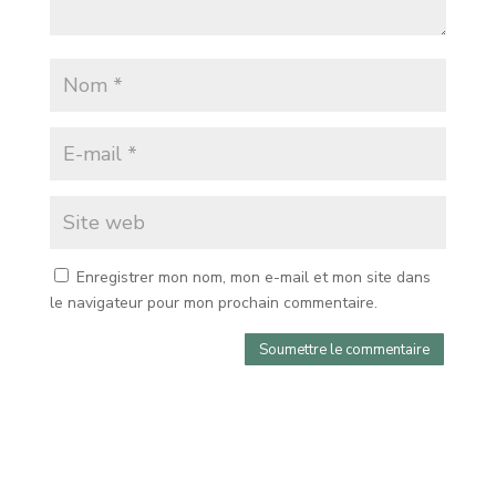
Enregistrer mon nom, mon e-mail et mon site dans
le navigateur pour mon prochain commentaire.
Soumettre le commentaire