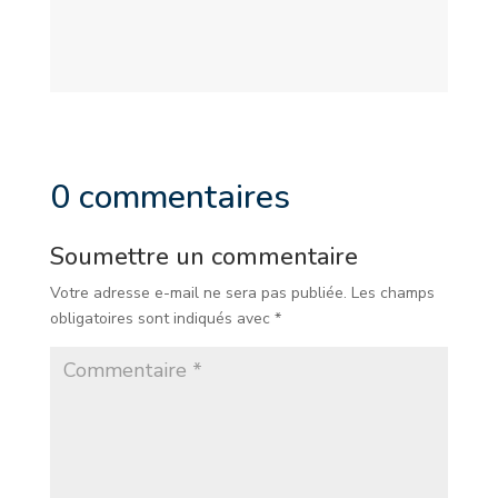
0 commentaires
Soumettre un commentaire
Votre adresse e-mail ne sera pas publiée.
Les champs
obligatoires sont indiqués avec
*