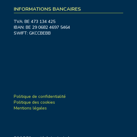
INFORMATIONS BANCAIRES
TVA: BE 473 134 425
IBAN: BE 29 0682 4697 5464
SWIFT: GKCCBEBB
Politique de confidentialité
Politique des cookies
Mentions légales