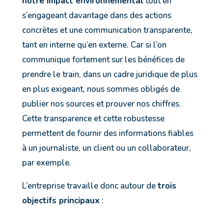
notre impact environnemental
tout en
s’engageant davantage dans des actions
concrètes et une communication transparente,
tant en interne qu’en externe. Car si l’on
communique fortement sur les bénéfices de
prendre le train, dans un cadre juridique de plus
en plus exigeant, nous sommes obligés de
publier nos sources et prouver nos chiffres.
Cette transparence et cette robustesse
permettent de fournir des informations fiables
à un journaliste, un client ou un collaborateur,
par exemple.
L’entreprise travaille donc autour de
trois
objectifs principaux
: