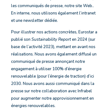
les communiqués de presse, notre site Web..
En interne, nous utilisons également l’intranet
et une newsletter dédiée.
Pour illustrer nos actions concrètes, Eurostar a
publié son
Sustainability Report
en 2024 (sur
base de l’activité 2023), mettant en avant nos
réalisations. Nous avons également diffusé un
communiqué de presse annonçant notre
engagement à utiliser 100% d’énergie
renouvelable (pour l’énergie de traction) d’ici
2030. Nous avons aussi communiqué dans la
presse sur notre collaboration avec Infrabel
pour augmenter notre approvisionnement en
énergies renouvelables.