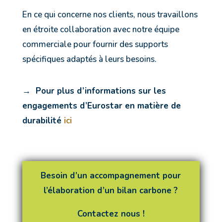
En ce qui concerne nos clients, nous travaillons
en étroite collaboration avec notre équipe
commerciale pour fournir des supports
spécifiques adaptés à leurs besoins.
→ Pour plus d’informations sur les
engagements d’Eurostar en matière de
durabilité
ici
Besoin d’un accompagnement pour
l’élaboration d’un bilan carbone ?
Contactez nous !