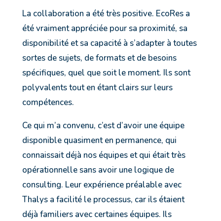
La collaboration a été très positive. EcoRes a
été vraiment appréciée pour sa proximité, sa
disponibilité et sa capacité à s’adapter à toutes
sortes de sujets, de formats et de besoins
spécifiques, quel que soit le moment. Ils sont
polyvalents tout en étant clairs sur leurs
compétences.
Ce qui m’a convenu, c’est d’avoir une équipe
disponible quasiment en permanence, qui
connaissait déjà nos équipes et qui était très
opérationnelle sans avoir une logique de
consulting. Leur expérience préalable avec
Thalys a facilité le processus, car ils étaient
déjà familiers avec certaines équipes. Ils