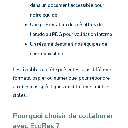
dans un document accessible pour
notre équipe
Une présentation des résultats de
l’étude au PDG pour validation interne
Un résumé destiné à nos équipes de
communication
Les livrables ont été présentés sous différents
formats, papier ou numérique, pour répondre
aux besoins spécifiques de différents publics
cibles.
Pourquoi choisir de collaborer
avec EcoRes ?