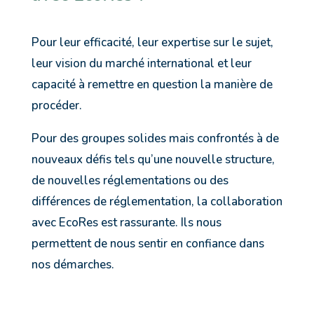
Pour leur efficacité, leur expertise sur le sujet,
leur vision du marché international et leur
capacité à remettre en question la manière de
procéder.
Pour des groupes solides mais confrontés à de
nouveaux défis tels qu’une nouvelle structure,
de nouvelles réglementations ou des
différences de réglementation, la collaboration
avec EcoRes est rassurante. Ils nous
permettent de nous sentir en confiance dans
nos démarches.