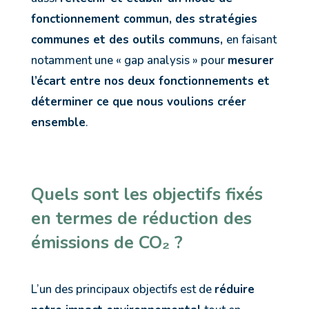
fonctionnement commun, des stratégies
communes et des outils communs,
en faisant
notamment une « gap analysis » pour
mesurer
l’écart entre nos deux fonctionnements et
déterminer ce que nous voulions créer
ensemble
.
Quels sont les objectifs fixés
en termes de réduction des
émissions de CO₂ ?
L’un des principaux objectifs est de
réduire