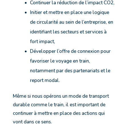
Continuer la réduction de l’impact CO2,
Initier et mettre en place une logique
de circularité au sein de l’entreprise, en
identifiant les secteurs et services à
fort impact,
Développer l’offre de connexion pour
favoriser le voyage en train,
notamment par des partenariats et le
report modal.
Même si nous opérons un mode de transport
durable comme le train, il est important de
continuer à mettre en place des actions qui
vont dans ce sens.