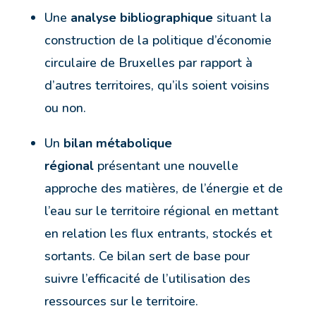
Une
analyse bibliographique
situant la
construction de la politique d’économie
circulaire de Bruxelles par rapport à
d’autres territoires, qu’ils soient voisins
ou non.
Un
bilan métabolique
régional
présentant une nouvelle
approche des matières, de l’énergie et de
l’eau sur le territoire régional en mettant
en relation les flux entrants, stockés et
sortants. Ce bilan sert de base pour
suivre l’efficacité de l’utilisation des
ressources sur le territoire.