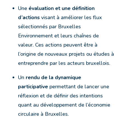
Une
évaluation et une définition
d’actions
visant à améliorer les flux
sélectionnés par Bruxelles
Environnement et leurs chaînes de
valeur. Ces actions peuvent être à
l’origine de nouveaux projets ou études à
entreprendre par les acteurs bruxellois.
Un
rendu de la dynamique
participative
permettant de lancer une
réflexion et de définir des intentions
quant au développement de l’économie
circulaire à Bruxelles.