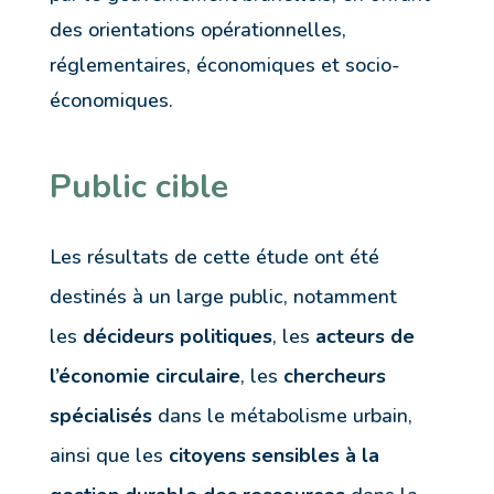
des orientations opérationnelles,
réglementaires, économiques et socio-
économiques.
Public cible
Les résultats de cette étude ont été
destinés à un large public, notamment
les
décideurs politiques
, les
acteurs de
l’économie circulaire
, les
chercheurs
spécialisés
dans le métabolisme urbain,
ainsi que les
citoyens sensibles à la