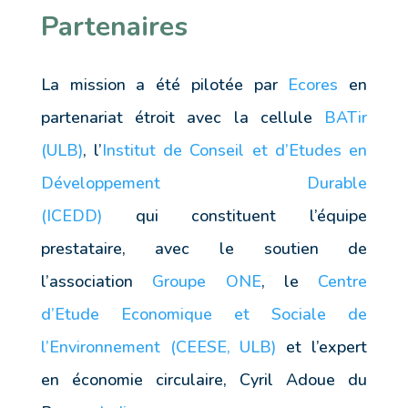
Partenaires
La mission a été pilotée par
Ecores
en
partenariat étroit avec la cellule
BATir
(ULB)
, l’
Institut de Conseil et d’Etudes en
Développement Durable
(ICEDD)
qui constituent l’équipe
prestataire, avec le soutien de
l’association
Groupe ONE
, le
Centre
d’Etude Economique et Sociale de
l’Environnement (CEESE, ULB)
et l’expert
en économie circulaire, Cyril Adoue du