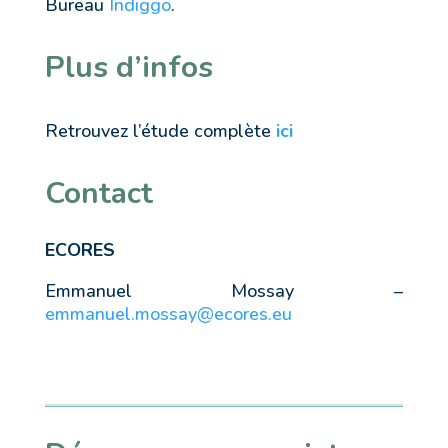
Bureau
Indiggo
.
Plus d’infos
Retrouvez l’étude complète
ici
Contact
ECORES
Emmanuel Mossay –
emmanuel.mossay@ecores.eu