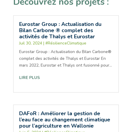
Découvrez nos projets :
Eurostar Group : Actualisation du
Bilan Carbone ® complet des
activités de Thalys et Eurostar
Juil 30, 2024
|
#RésilienceClimatique
Eurostar Group : Actualisation du Bilan Carbone®
complet des activités de Thalys et Eurostar En
mars 2022, Eurostar et Thalys ont fusionné pour...
LIRE PLUS
DAFoR : Améliorer la gestion de
l’eau face au changement climatique
pour l’agriculture en Wallonie