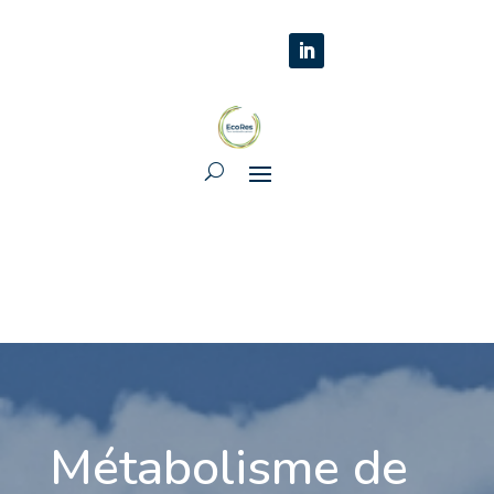
Métabolisme de