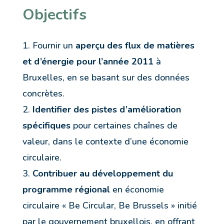
Objectifs
Fournir un
aperçu des flux de matières
et d’énergie pour l’année 2011
à
Bruxelles, en se basant sur des données
concrètes.
Identifier des pistes d’amélioration
spécifiques
pour certaines chaînes de
valeur, dans le contexte d’une économie
circulaire.
Contribuer au développement du
programme régional
en économie
circulaire « Be Circular, Be Brussels » initié
par le gouvernement bruxellois, en offrant