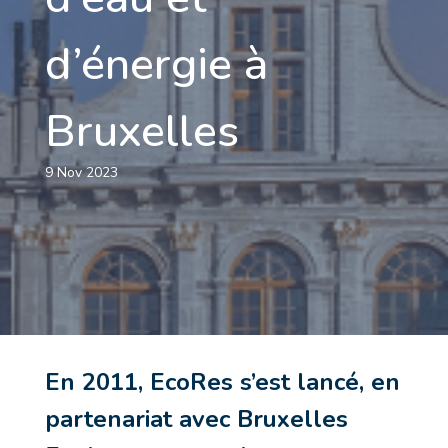
d’énergie à
Bruxelles
9 Nov 2023
En 2011, EcoRes s’est lancé, en
partenariat avec Bruxelles