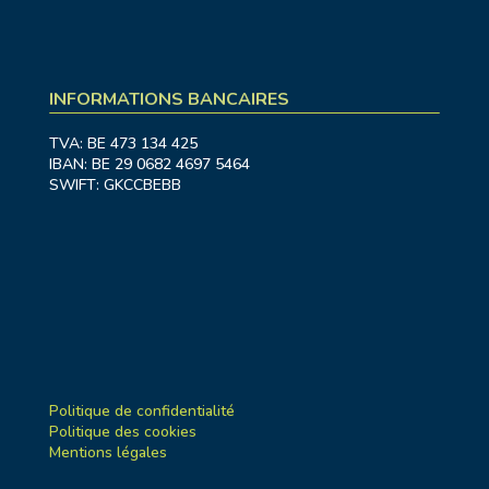
INFORMATIONS BANCAIRES
TVA: BE 473 134 425
IBAN: BE 29 0682 4697 5464
SWIFT: GKCCBEBB
Politique de confidentialité
Politique des cookies
Mentions légales