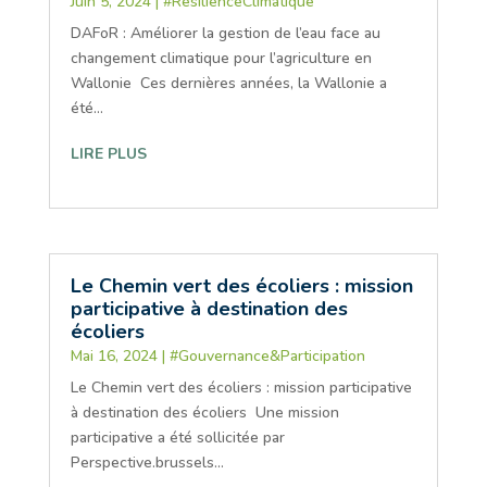
Juin 5, 2024
|
#RésilienceClimatique
DAFoR : Améliorer la gestion de l’eau face au
changement climatique pour l’agriculture en
Wallonie Ces dernières années, la Wallonie a
été...
LIRE PLUS
Le Chemin vert des écoliers : mission
participative à destination des
écoliers
Mai 16, 2024
|
#Gouvernance&Participation
Le Chemin vert des écoliers : mission participative
à destination des écoliers Une mission
participative a été sollicitée par
Perspective.brussels...