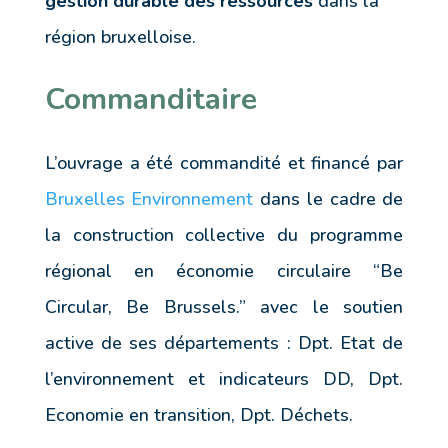
gestion durable des ressources
dans la
région bruxelloise.
Commanditaire
L’ouvrage a été commandité et financé par
Bruxelles Environnement
dans le cadre de
la construction collective du programme
régional en économie circulaire “Be
Circular, Be Brussels.” avec le soutien
active de ses départements : Dpt. Etat de
l’environnement et indicateurs DD, Dpt.
Economie en transition, Dpt. Déchets.