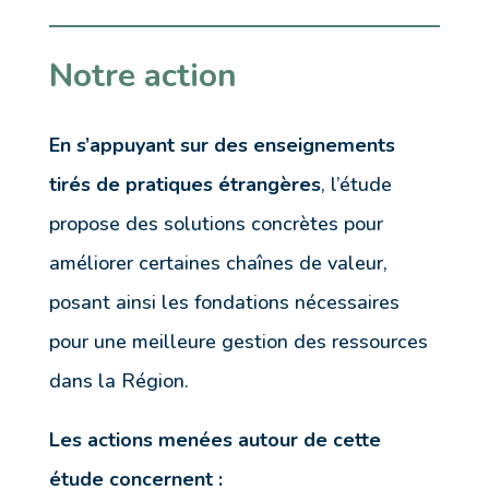
Notre action
En s’appuyant sur des enseignements
tirés de pratiques étrangères
, l’étude
propose des solutions concrètes pour
améliorer certaines chaînes de valeur,
posant ainsi les fondations nécessaires
pour une meilleure gestion des ressources
dans la Région.
Les actions menées autour de cette
étude concernent :