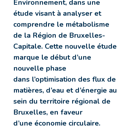
Environnement, dans une
étude visant à analyser et
comprendre le métabolisme
de la Région de Bruxelles-
Capitale. Cette nouvelle étude
marque le début d’une
nouvelle phase
dans l’optimisation des flux de
matières, d’eau et d’énergie au
sein du territoire régional de
Bruxelles, en faveur
d’une économie circulaire.