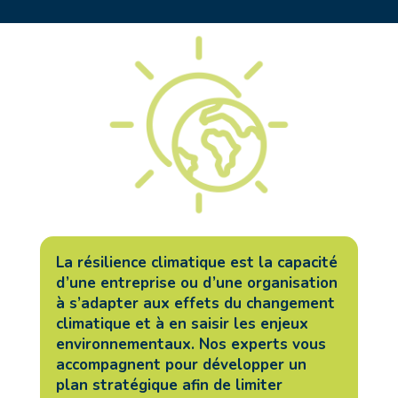
La résilience climatique est la capacité
d’une entreprise ou d’une organisation
à s’adapter aux effets du changement
climatique et à en saisir les enjeux
environnementaux. Nos experts vous
accompagnent pour développer un
plan stratégique afin de limiter