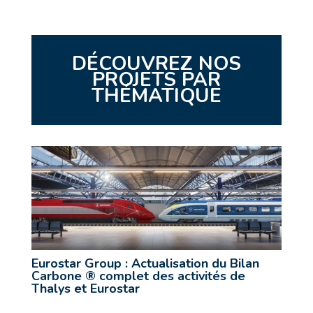
DÉCOUVREZ NOS
PROJETS PAR
THÉMATIQUE
Eurostar Group : Actualisation du Bilan
Carbone ® complet des activités de
Thalys et Eurostar