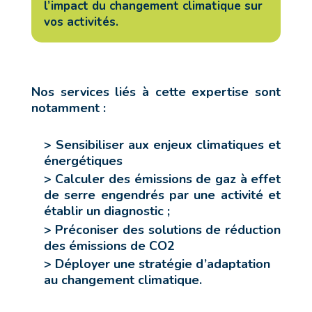
l’impact du changement climatique sur
vos activités.
Nos services liés à cette expertise sont
notamment :
> Sensibiliser aux enjeux climatiques et
énergétiques
> Calculer des émissions de gaz à effet
de serre engendrés par une activité et
établir un diagnostic ;
> Préconiser des solutions de réduction
des émissions de CO2
> Déployer une stratégie d’adaptation
au changement climatique.