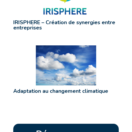
IRISPHERE – Création de synergies entre
entreprises
Adaptation au changement climatique