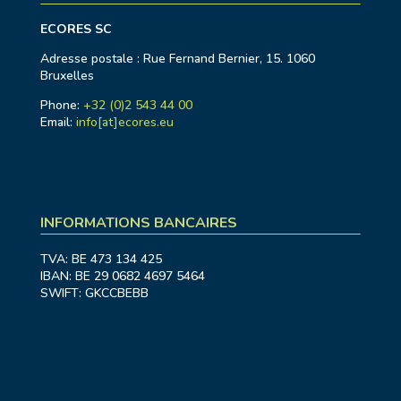
ECORES SC
Adresse postale : Rue Fernand Bernier, 15. 1060
Bruxelles
Phone:
+32 (0)2 543 44 00
Email:
info[at]ecores.eu
INFORMATIONS BANCAIRES
TVA: BE 473 134 425
IBAN: BE 29 0682 4697 5464
SWIFT: GKCCBEBB