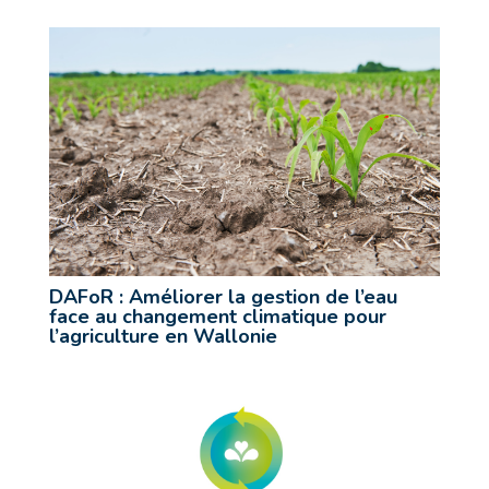
DAFoR : Améliorer la gestion de l’eau
face au changement climatique pour
l’agriculture en Wallonie