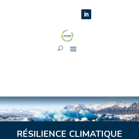
RÉSILIENCE CLIMATIQUE