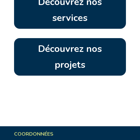
Découvrez nos
services
Découvrez nos
projets
COORDONNÉES