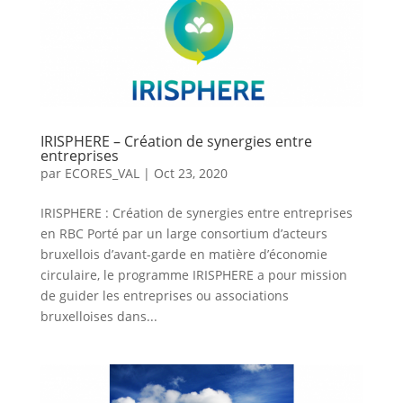
IRISPHERE – Création de synergies entre
entreprises
par
ECORES_VAL
|
Oct 23, 2020
IRISPHERE : Création de synergies entre entreprises
en RBC Porté par un large consortium d’acteurs
bruxellois d’avant-garde en matière d’économie
circulaire, le programme IRISPHERE a pour mission
de guider les entreprises ou associations
bruxelloises dans...