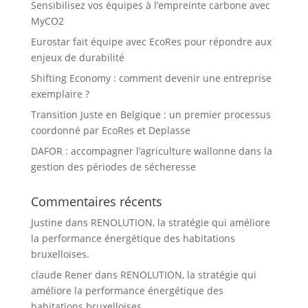
Sensibilisez vos équipes à l’empreinte carbone avec
MyCO2
Eurostar fait équipe avec EcoRes pour répondre aux
enjeux de durabilité
Shifting Economy : comment devenir une entreprise
exemplaire ?
Transition Juste en Belgique : un premier processus
coordonné par EcoRes et Deplasse
DAFOR : accompagner l’agriculture wallonne dans la
gestion des périodes de sécheresse
Commentaires récents
Justine
dans
RENOLUTION, la stratégie qui améliore
la performance énergétique des habitations
bruxelloises.
claude Rener
dans
RENOLUTION, la stratégie qui
améliore la performance énergétique des
habitations bruxelloises.