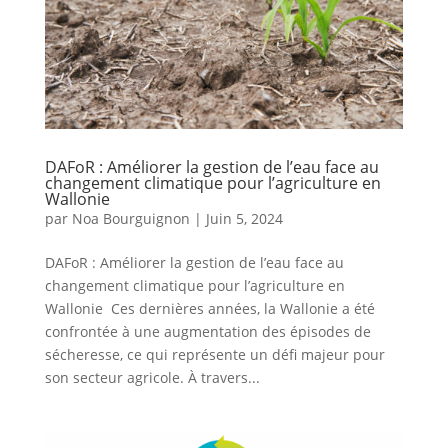
DAFoR : Améliorer la gestion de l’eau face au
changement climatique pour l’agriculture en
Wallonie
par
Noa Bourguignon
|
Juin 5, 2024
DAFoR : Améliorer la gestion de l’eau face au
changement climatique pour l’agriculture en
Wallonie Ces dernières années, la Wallonie a été
confrontée à une augmentation des épisodes de
sécheresse, ce qui représente un défi majeur pour
son secteur agricole. À travers...