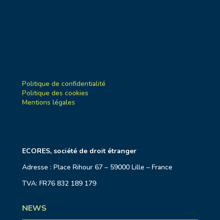
Politique de confidentialité
Politique des cookies
Mentions légales
ECORES, société de droit étranger
Adresse : Place Rihour 67 – 59000 Lille – France
TVA: FR76 832 189 179
NEWS