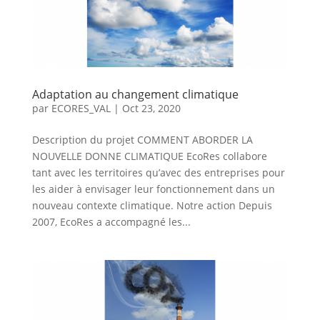
Adaptation au changement climatique
par
ECORES_VAL
|
Oct 23, 2020
Description du projet COMMENT ABORDER LA
NOUVELLE DONNE CLIMATIQUE EcoRes collabore
tant avec les territoires qu’avec des entreprises pour
les aider à envisager leur fonctionnement dans un
nouveau contexte climatique. Notre action Depuis
2007, EcoRes a accompagné les...