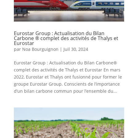
Eurostar Group : Actualisation du Bilan
Carbone ® complet des activités de Thalys et
Eurostar
par
Noa Bourguignon
|
Juil 30, 2024
Eurostar Group : Actualisation du Bilan Carbone®
complet des activités de Thalys et Eurostar En mars
2022, Eurostar et Thalys ont fusionné pour former le
groupe Eurostar Group. Conscients de l’importance
d’un bilan carbone commun pour l’ensemble du...