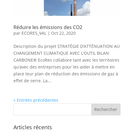
Réduire les émissions des CO2
par
ECORES_VAL
|
Oct 22, 2020
Description du projet STRATÉGIE D’ATTÉNUATION AU
CHANGEMENT CLIMATIQUE AVEC L’OUTIL BILAN
CARBONE® EcoRes collabore tant avec les territoires
qu’avec des entreprises pour les aider à mettre en
place leur plan de réduction des émissions de gaz à
effet de serre. La...
« Entrées précédentes
Articles récents