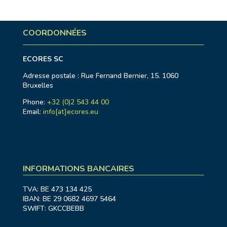
COORDONNÉES
ECORES SC
Adresse postale : Rue Fernand Bernier, 15. 1060
Bruxelles
Phone:
+32 (0)2 543 44 00
Email:
info[at]ecores.eu
INFORMATIONS BANCAIRES
TVA: BE 473 134 425
IBAN: BE 29 0682 4697 5464
SWIFT: GKCCBEBB