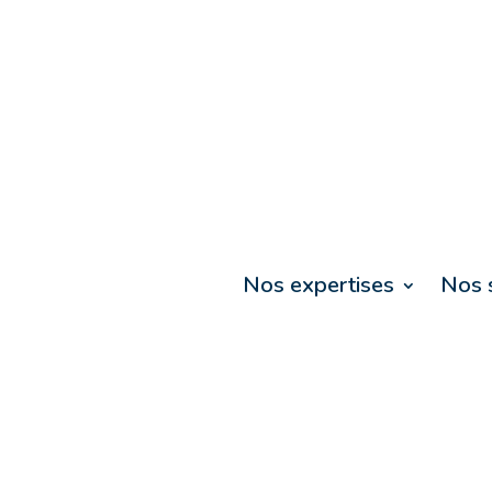
Nos expertises
Nos 