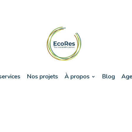
services
Nos projets
À propos
Blog
Age