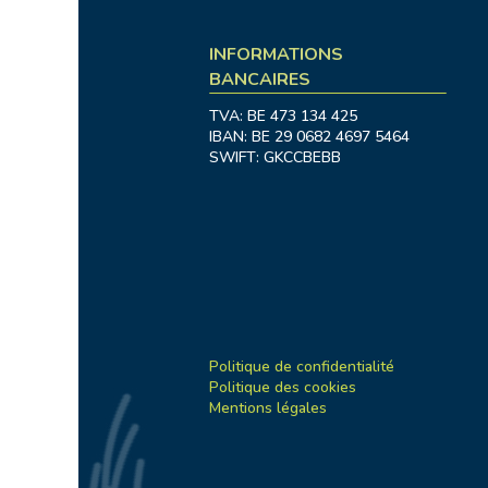
INFORMATIONS
BANCAIRES
TVA: BE 473 134 425
IBAN: BE 29 0682 4697 5464
SWIFT: GKCCBEBB
Politique de confidentialité
Politique des cookies
Mentions légales