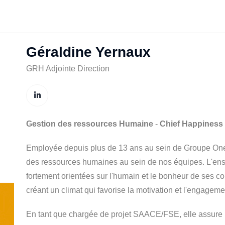
Géraldine Yernaux
GRH Adjointe Direction
Gestion des ressources Humaine
-
Chief Happiness 
Employée depuis plus de 13 ans au sein de Groupe One,
des ressources humaines au sein de nos équipes. L'ens
fortement orientées sur l'humain et le bonheur de ses col
créant un climat qui favorise la motivation et l'engageme
En tant que chargée de projet SAACE/FSE, elle assure le