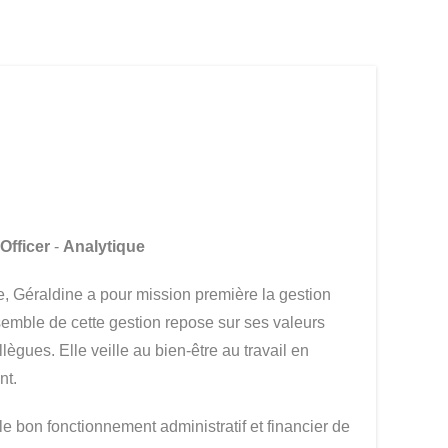
Officer
-
Analytique
 Géraldine a pour mission première la gestion
emble de cette gestion repose sur ses valeurs
lègues. Elle veille au bien-être au travail en
nt.
 bon fonctionnement administratif et financier de