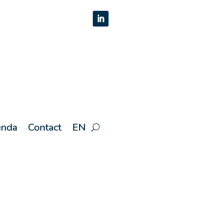
nda
Contact
EN