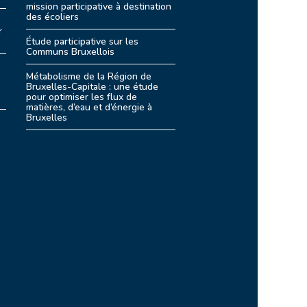
mission participative à destination
des écoliers
r
Étude participative sur les
Communs Bruxellois
Métabolisme de la Région de
Bruxelles-Capitale : une étude
pour optimiser les flux de
matières, d’eau et d’énergie à
Bruxelles