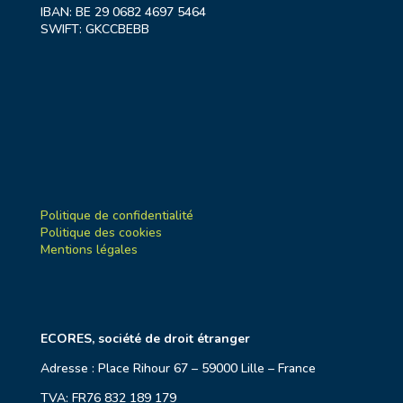
IBAN: BE 29 0682 4697 5464
SWIFT: GKCCBEBB
Politique de confidentialité
Politique des cookies
Mentions légales
ECORES, société de droit étranger
Adresse : Place Rihour 67 – 59000 Lille – France
TVA: FR76 832 189 179