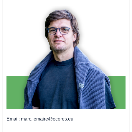
Email
marc.lemaire@ecores.eu