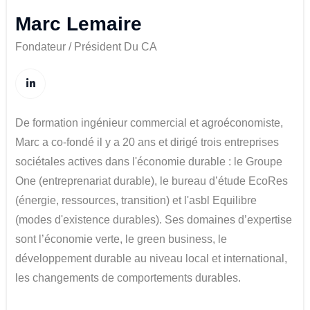
Marc Lemaire
Fondateur / Président Du CA
De formation ingénieur commercial et agroéconomiste,
Marc a co-fondé il y a 20 ans et dirigé trois entreprises
sociétales actives dans l'économie durable : le Groupe
One (entreprenariat durable), le bureau d’étude EcoRes
(énergie, ressources, transition) et l'asbl Equilibre
(modes d'existence durables). Ses domaines d’expertise
sont l’économie verte, le green business, le
développement durable au niveau local et international,
les changements de comportements durables.