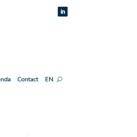
nda
Contact
EN