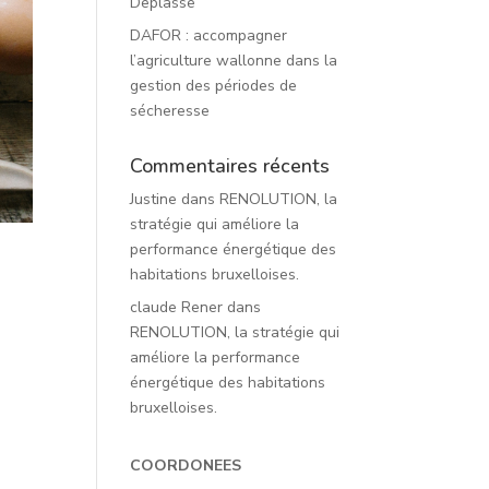
Deplasse
DAFOR : accompagner
l’agriculture wallonne dans la
gestion des périodes de
sécheresse
Commentaires récents
Justine
dans
RENOLUTION, la
stratégie qui améliore la
performance énergétique des
habitations bruxelloises.
claude Rener
dans
RENOLUTION, la stratégie qui
améliore la performance
énergétique des habitations
bruxelloises.
COORDONEES