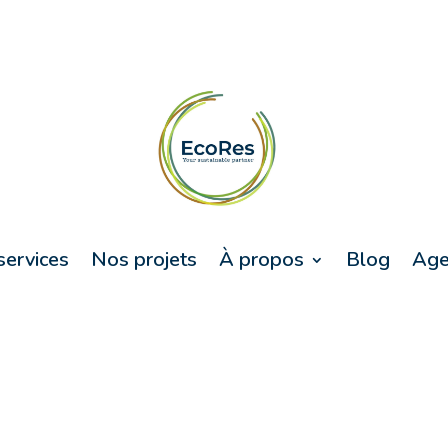
services
Nos projets
À propos
Blog
Age