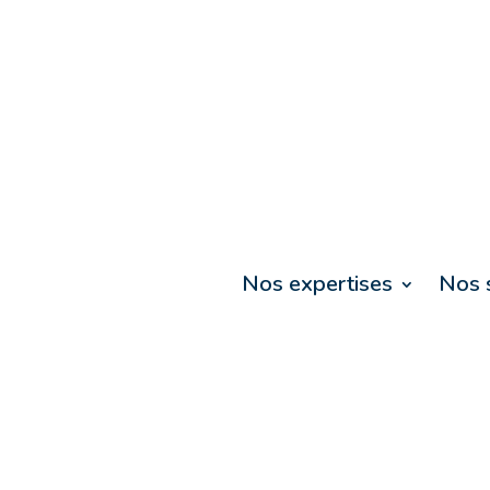
Nos expertises
Nos 