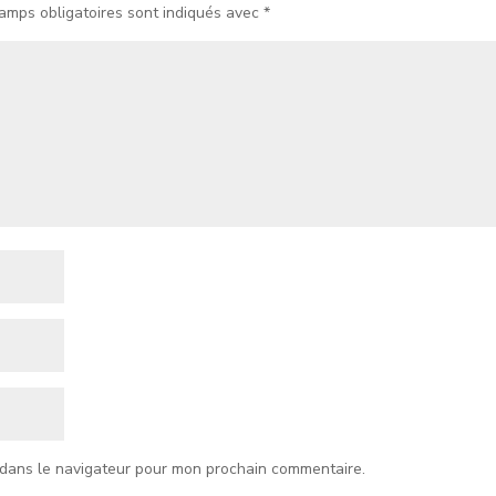
amps obligatoires sont indiqués avec
*
 dans le navigateur pour mon prochain commentaire.