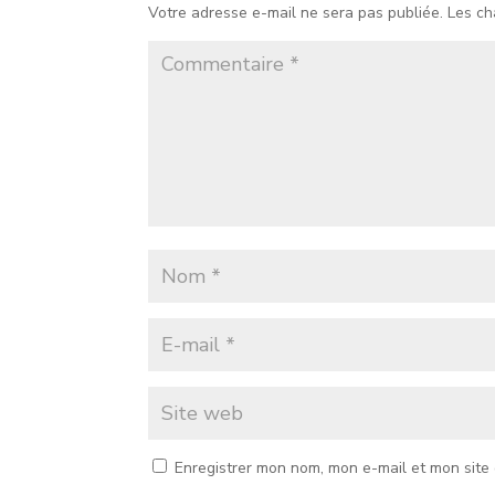
Votre adresse e-mail ne sera pas publiée.
Les ch
Enregistrer mon nom, mon e-mail et mon site